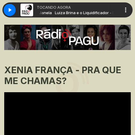
TOCANDO AGORA
 Liquidificador - Da Janela
Luiza Brina e o Liquidificador - Da Janela
XENIA FRANÇA - PRA QUE
ME CHAMAS?