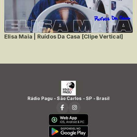
Elisa Maia | Ruídos Da Casa [Clipe Vertical]
Rádio Pagu - São Carlos - SP - Brasil