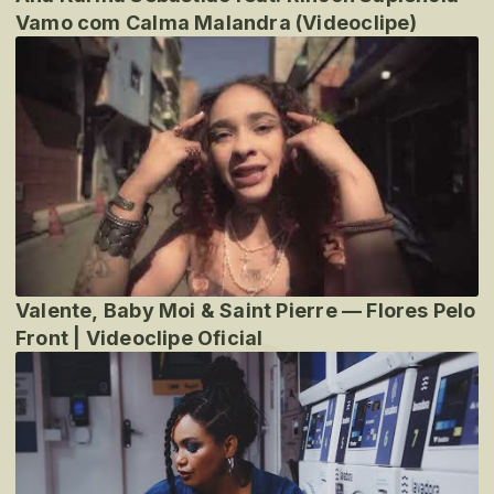
Vamo com Calma Malandra (Videoclipe)
Valente, Baby Moi & Saint Pierre — Flores Pelo
Front | Videoclipe Oficial