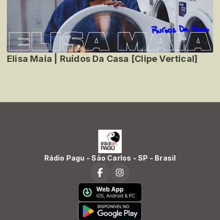
Elisa Maia | Ruídos Da Casa [Clipe Vertical]
Rádio Pagu - São Carlos - SP - Brasil