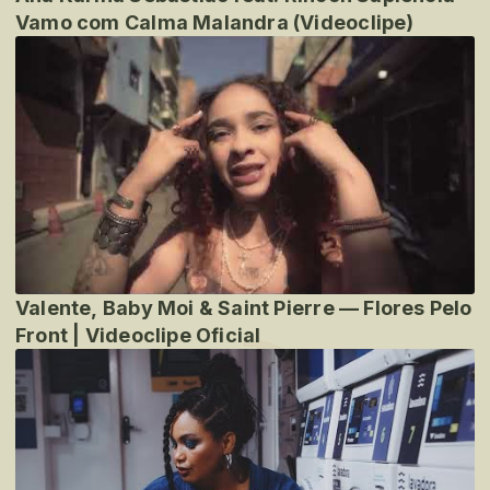
Vamo com Calma Malandra (Videoclipe)
Valente, Baby Moi & Saint Pierre — Flores Pelo
Front | Videoclipe Oficial