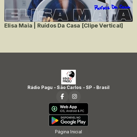
Elisa Maia | Ruídos Da Casa [Clipe Vertical]
Rádio Pagu - São Carlos - SP - Brasil
Página Inicial