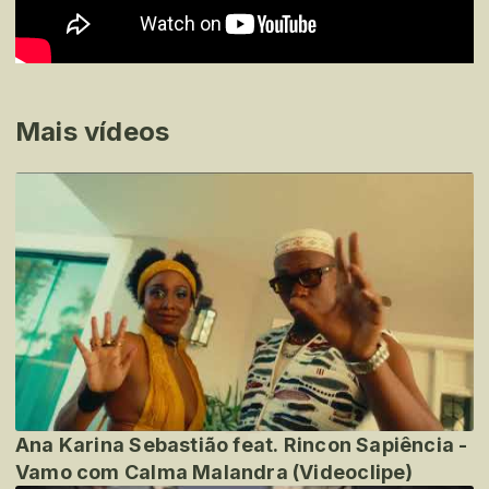
Mais vídeos
Ana Karina Sebastião feat. Rincon Sapiência -
Vamo com Calma Malandra (Videoclipe)