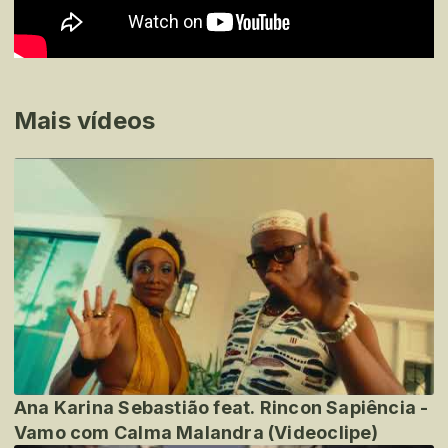
Mais vídeos
Ana Karina Sebastião feat. Rincon Sapiência -
Vamo com Calma Malandra (Videoclipe)