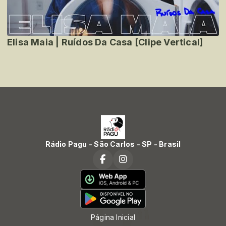
Elisa Maia | Ruídos Da Casa [Clipe Vertical]
Rádio Pagu - São Carlos - SP - Brasil
Página Inicial