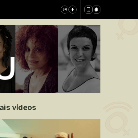
ais vídeos