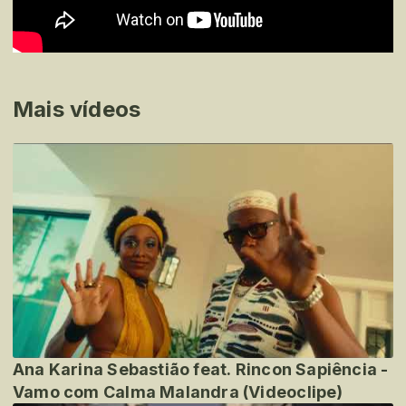
Mais vídeos
Ana Karina Sebastião feat. Rincon Sapiência -
Vamo com Calma Malandra (Videoclipe)