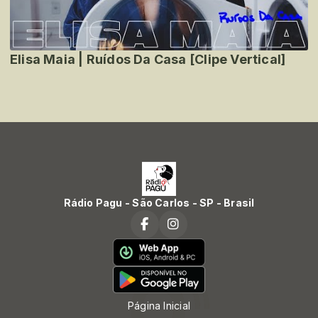
Elisa Maia | Ruídos Da Casa [Clipe Vertical]
Rádio Pagu - São Carlos - SP - Brasil
Página Inicial