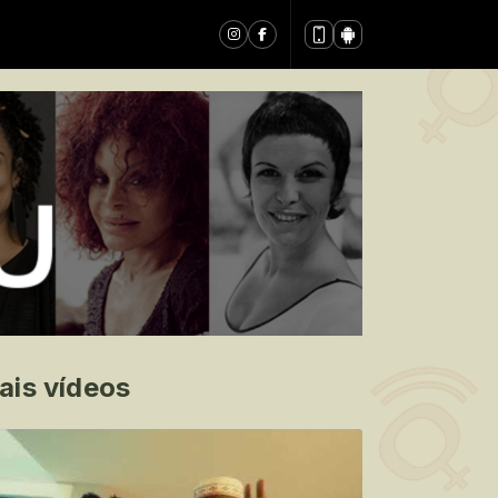
ais vídeos