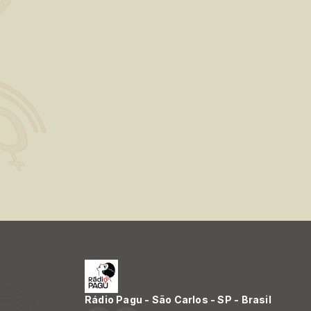
Rádio Pagu - São Carlos - SP - Brasil