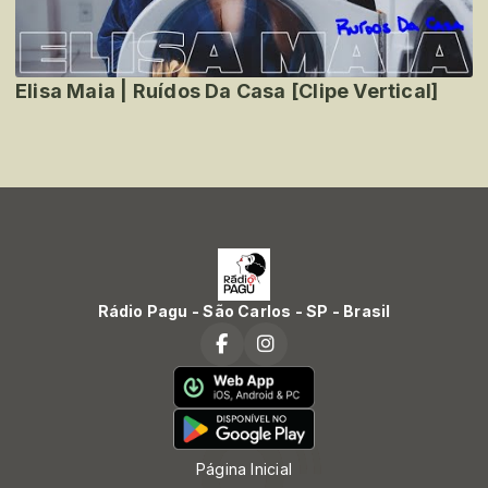
Elisa Maia | Ruídos Da Casa [Clipe Vertical]
Rádio Pagu - São Carlos - SP - Brasil
Página Inicial