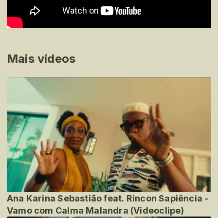
Mais vídeos
Ana Karina Sebastião feat. Rincon Sapiência -
Vamo com Calma Malandra (Videoclipe)