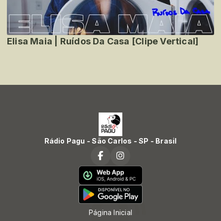
Elisa Maia | Ruídos Da Casa [Clipe Vertical]
Rádio Pagu - São Carlos - SP - Brasil
Página Inicial