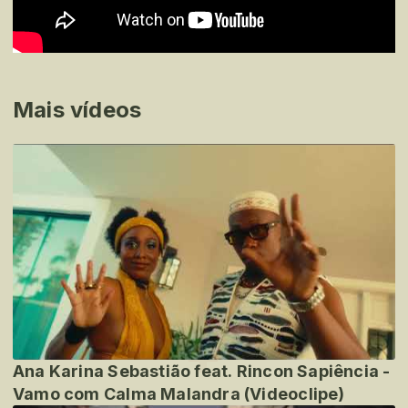
Mais vídeos
Ana Karina Sebastião feat. Rincon Sapiência -
Vamo com Calma Malandra (Videoclipe)