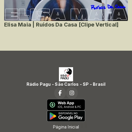
Elisa Maia | Ruídos Da Casa [Clipe Vertical]
Rádio Pagu - São Carlos - SP - Brasil
Página Inicial