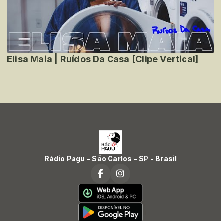
Elisa Maia | Ruídos Da Casa [Clipe Vertical]
Rádio Pagu - São Carlos - SP - Brasil