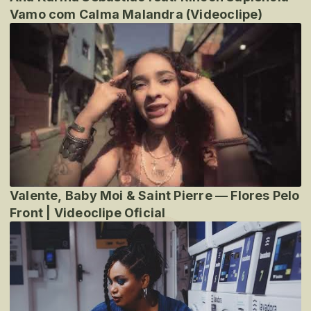
Vamo com Calma Malandra (Videoclipe)
Valente, Baby Moi & Saint Pierre — Flores Pelo
Front | Videoclipe Oficial