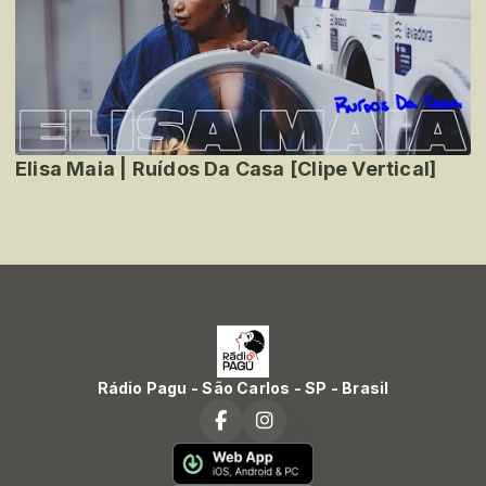
Elisa Maia | Ruídos Da Casa [Clipe Vertical]
Rádio Pagu - São Carlos - SP - Brasil