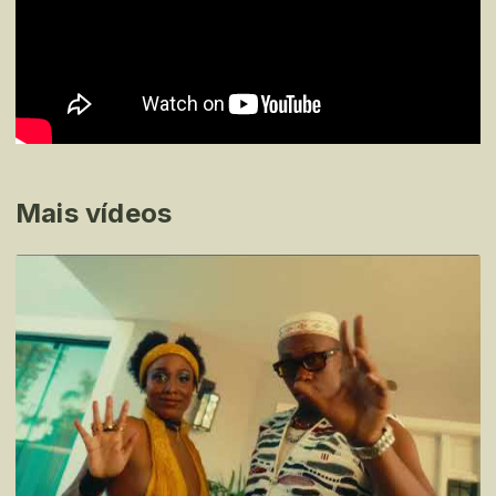
Mais vídeos