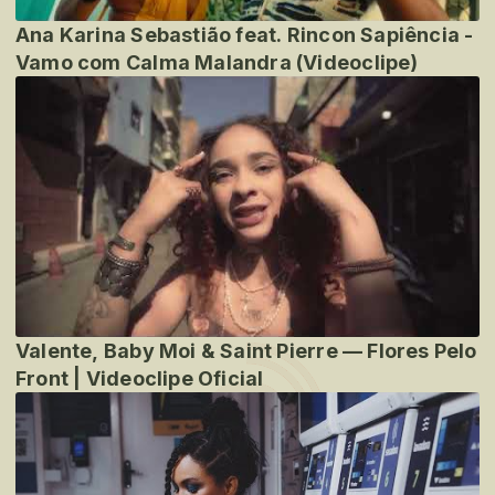
Ana Karina Sebastião feat. Rincon Sapiência -
Vamo com Calma Malandra (Videoclipe)
Valente, Baby Moi & Saint Pierre — Flores Pelo
Front | Videoclipe Oficial