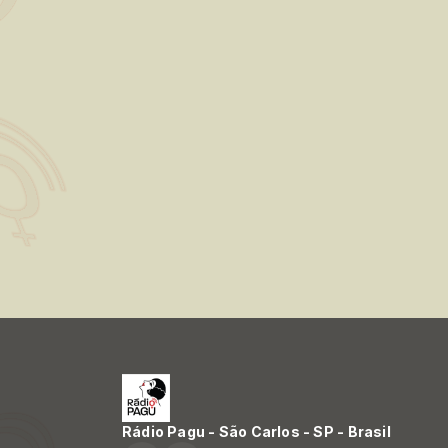
Rádio Pagu - São Carlos - SP - Brasil