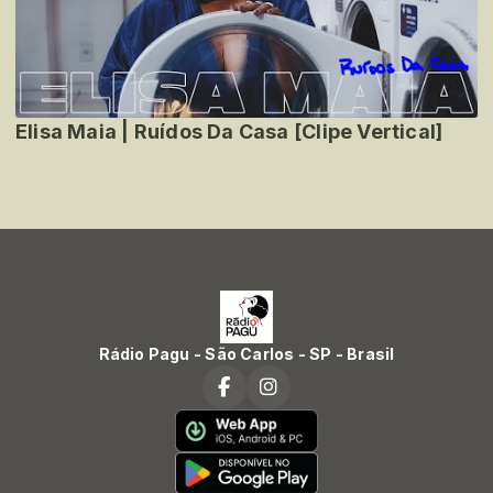
Elisa Maia | Ruídos Da Casa [Clipe Vertical]
Rádio Pagu - São Carlos - SP - Brasil