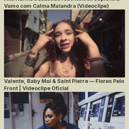
Vamo com Calma Malandra (Videoclipe)
Valente, Baby Moi & Saint Pierre — Flores Pelo
Front | Videoclipe Oficial