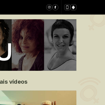
ais vídeos