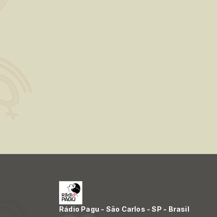
Rádio Pagu - São Carlos - SP - Brasil