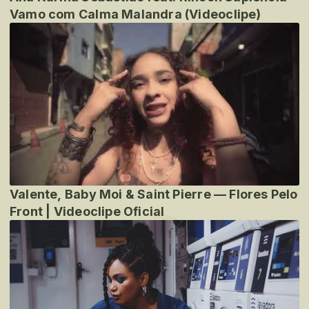
Vamo com Calma Malandra (Videoclipe)
Valente, Baby Moi & Saint Pierre — Flores Pelo
Front | Videoclipe Oficial