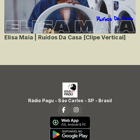
Elisa Maia | Ruídos Da Casa [Clipe Vertical]
Rádio Pagu - São Carlos - SP - Brasil