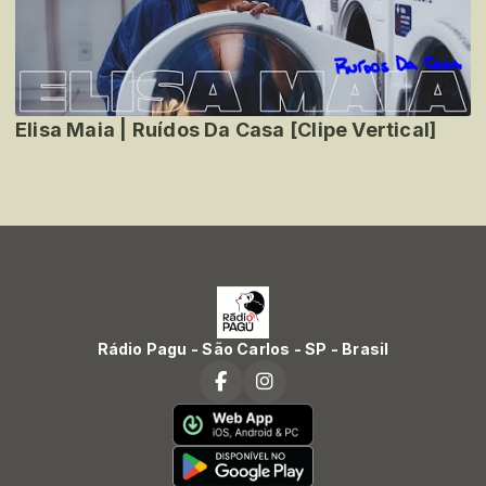
Elisa Maia | Ruídos Da Casa [Clipe Vertical]
Rádio Pagu - São Carlos - SP - Brasil