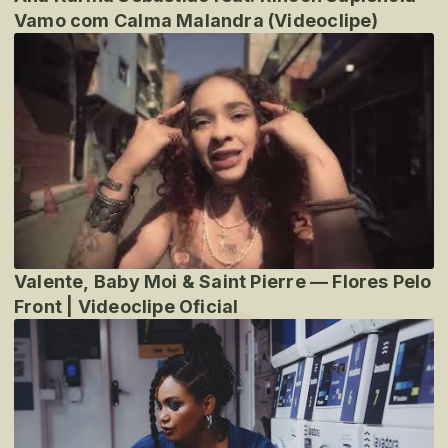
Vamo com Calma Malandra (Videoclipe)
Valente, Baby Moi & Saint Pierre — Flores Pelo
Front | Videoclipe Oficial