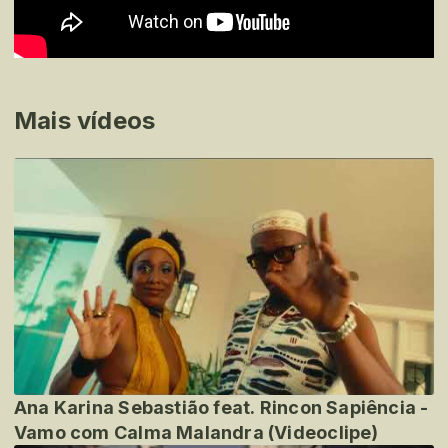
Mais vídeos
Ana Karina Sebastião feat. Rincon Sapiência -
Vamo com Calma Malandra (Videoclipe)