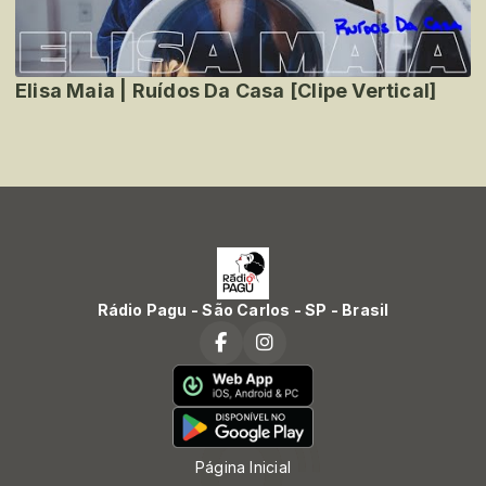
Elisa Maia | Ruídos Da Casa [Clipe Vertical]
Rádio Pagu - São Carlos - SP - Brasil
Página Inicial