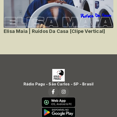
Elisa Maia | Ruídos Da Casa [Clipe Vertical]
Rádio Pagu - São Carlos - SP - Brasil