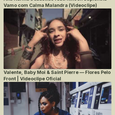
Vamo com Calma Malandra (Videoclipe)
Valente, Baby Moi & Saint Pierre — Flores Pelo
Front | Videoclipe Oficial