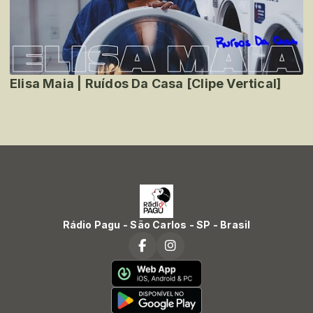
Elisa Maia | Ruídos Da Casa [Clipe Vertical]
Rádio Pagu - São Carlos - SP - Brasil