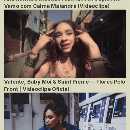
Vamo com Calma Malandra (Videoclipe)
Valente, Baby Moi & Saint Pierre — Flores Pelo
Front | Videoclipe Oficial