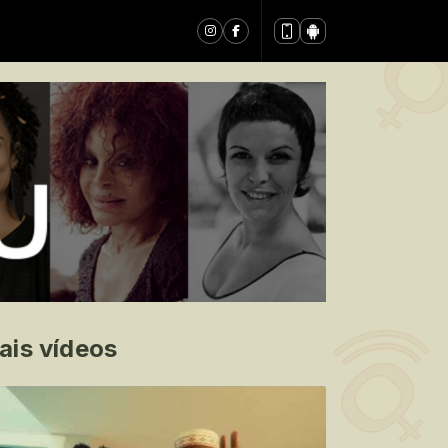
ais vídeos