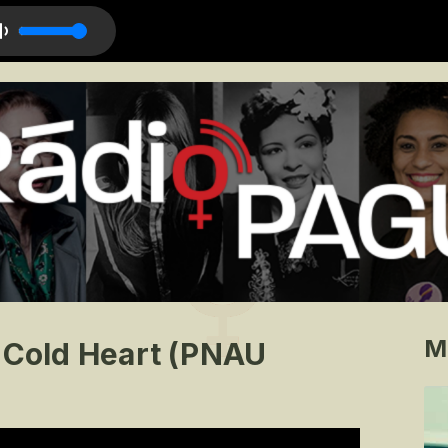
M
- Cold Heart (PNAU