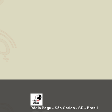
Rádio Pagu - São Carlos - SP - Brasil