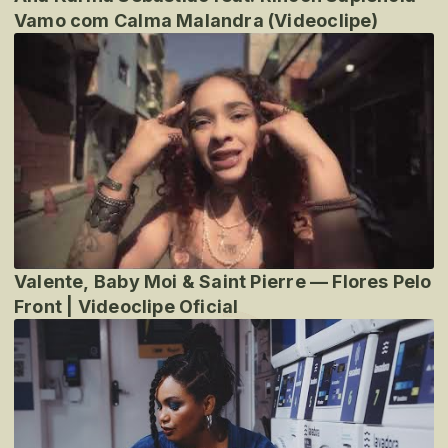
Vamo com Calma Malandra (Videoclipe)
Valente, Baby Moi & Saint Pierre — Flores Pelo
Front | Videoclipe Oficial