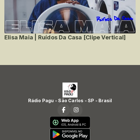
Elisa Maia | Ruídos Da Casa [Clipe Vertical]
Rádio Pagu - São Carlos - SP - Brasil