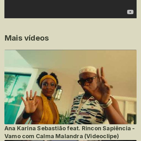
Mais vídeos
Ana Karina Sebastião feat. Rincon Sapiência -
Vamo com Calma Malandra (Videoclipe)