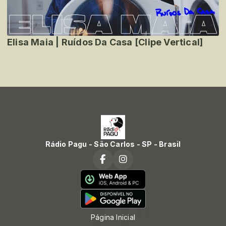
Elisa Maia | Ruídos Da Casa [Clipe Vertical]
Rádio Pagu - São Carlos - SP - Brasil
Página Inicial