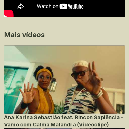
Mais vídeos
Ana Karina Sebastião feat. Rincon Sapiência -
Vamo com Calma Malandra (Videoclipe)