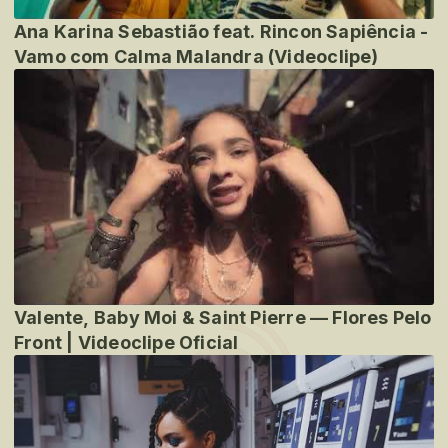
Ana Karina Sebastião feat. Rincon Sapiência -
Vamo com Calma Malandra (Videoclipe)
Valente, Baby Moi & Saint Pierre — Flores Pelo
Front | Videoclipe Oficial