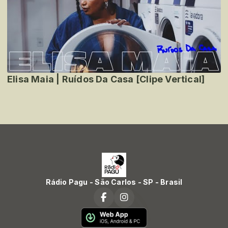
Elisa Maia | Ruídos Da Casa [Clipe Vertical]
Rádio Pagu - São Carlos - SP - Brasil