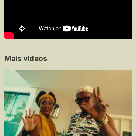
Mais vídeos