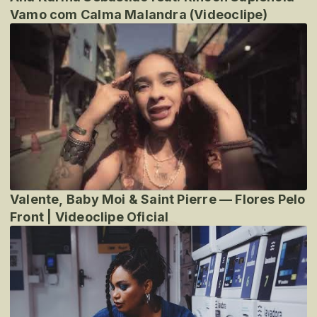
Vamo com Calma Malandra (Videoclipe)
Valente, Baby Moi & Saint Pierre — Flores Pelo
Front | Videoclipe Oficial