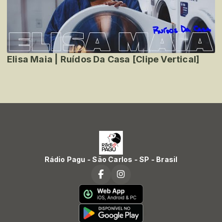
Elisa Maia | Ruídos Da Casa [Clipe Vertical]
Rádio Pagu - São Carlos - SP - Brasil