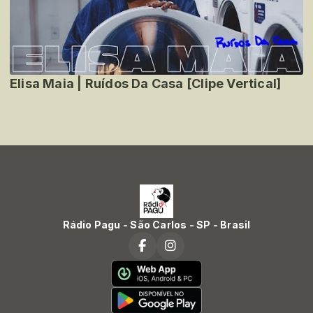
Elisa Maia | Ruídos Da Casa [Clipe Vertical]
Rádio Pagu - São Carlos - SP - Brasil