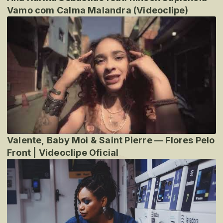
Vamo com Calma Malandra (Videoclipe)
Valente, Baby Moi & Saint Pierre — Flores Pelo
Front | Videoclipe Oficial